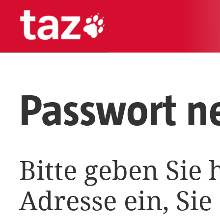
Passwort n
Bitte geben Sie 
Adresse ein, Sie