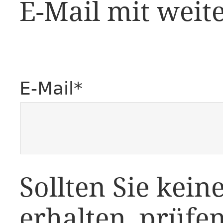
E-Mail mit wei
E-Mail*
Sollten Sie kein
erhalten, prüfen