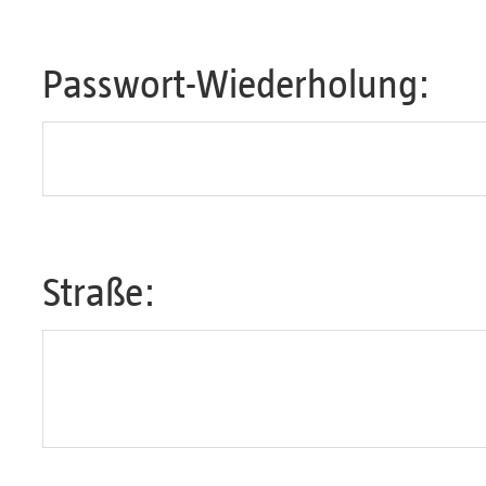
Passwort-Wiederholung:
Straße: