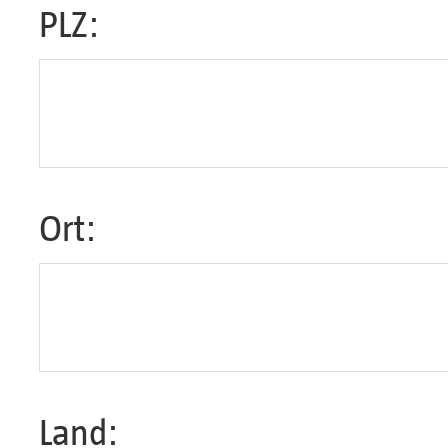
PLZ:
Ort:
Land: