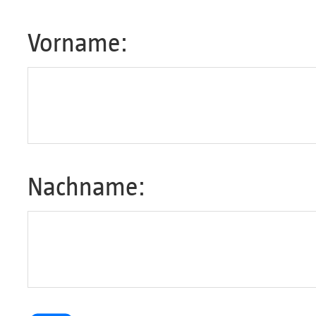
Vorname:
Nachname: