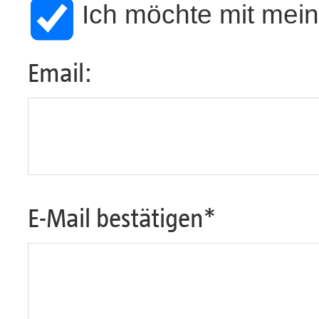
Ich möchte mit me
Email:
E-Mail bestätigen*