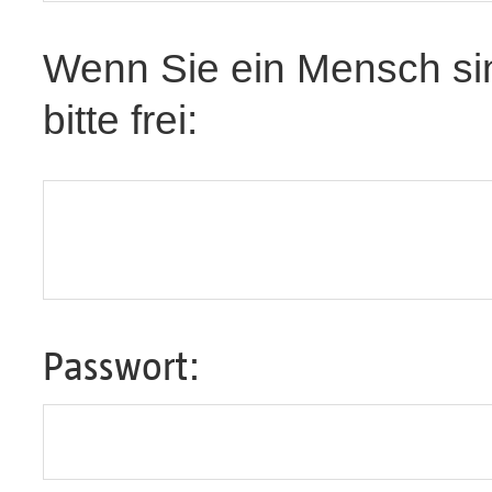
Wenn Sie ein Mensch sin
bitte frei:
Passwort: