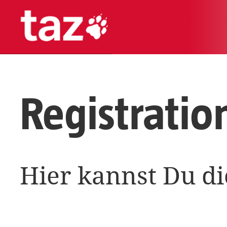
Registratio
Hier kannst Du di