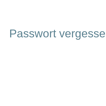
Passwort vergess