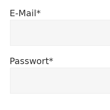
E-Mail*
Passwort*