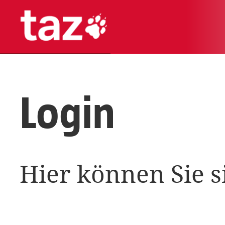
Login
Hier können Sie s